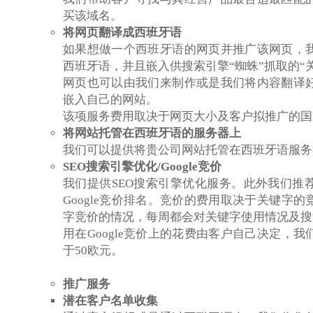
买该域名。
将网页翻译成西班牙语
如果想做一个西班牙语的网页并推广该网页，
西班牙语，并且嵌入供搜索引擎“蜘蛛”抓取的“
网页也可以由我们来制作或是我们将内容翻译
嵌入自己的网站。
该项服务费用取决于网页大小及客户拟推广的国
将网站托管在西班牙语的服务器上
我们可以提供将贵公司网站托管在西班牙语服务
SEO
搜索引擎优化
/Google
竞价
我们提供SEO搜索引擎优化服务。此外我们推
Google竞价排名。竞价的费用取决于关键字
字竞价的情况，每周都会对关键字使用情况及搜
用在Google竞价上的花费由客户自己决定，
于50欧元。
推广服务
潜在客户名单收集