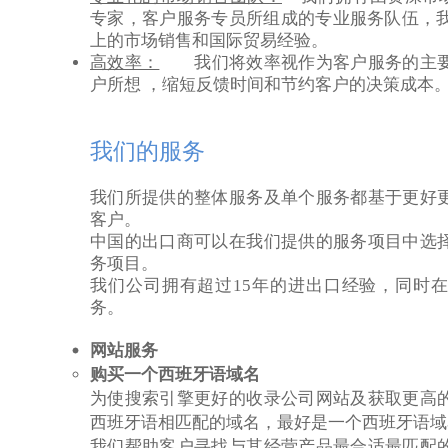
专家，客户服务专员所组成的专业服务队伍，我
上的市场销售和国际贸易经验。
高效率：
我们将效率视作为客户服务的主要
户所想 ，缩短反馈时间和节约客户的决策成本
我们的服务
我们所提供的整体服务及单个服务都基于更好
客户。
中国的出口商可以在我们提供的服务项目中选
务项目。
我们公司拥有超过15年的进出口经验，同时
务。
网站服务
购买一个西班牙语域名
为使搜索引擎更好的收录公司网站及获取更高
西班牙语相匹配的域名，最好是一个西班牙语域
我们帮助客户寻找与其经营产品最合适最匹配