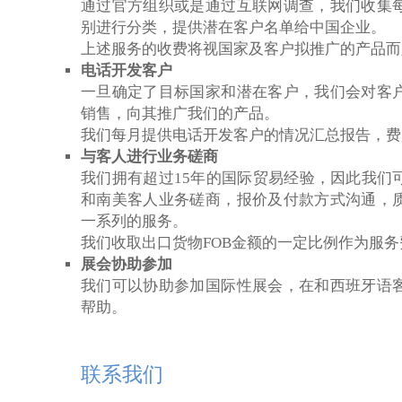
通过官方组织或是通过互联网调查，我们收集
别进行分类，提供潜在客户名单给中国企业。
上述服务的收费将视国家及客户拟推广的产品而
电话开发客户
一旦确定了目标国家和潜在客户，我们会对客
销售，向其推广我们的产品。
我们每月提供电话开发客户的情况汇总报告，费
与客人进行业务磋商
我们拥有超过15年的国际贸易经验，因此我们
和南美客人业务磋商，报价及付款方式沟通，
一系列的服务。
我们收取出口货物FOB金额的一定比例作为服务
展会协助参加
我们可以协助参加国际性展会，在和西班牙语
帮助。
联系我们