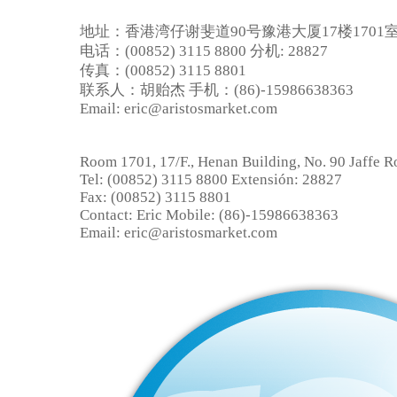
地址：香港湾仔谢斐道90号豫港大厦17楼1701
电话：(00852) 3115 8800 分机: 28827
传真：(00852) 3115 8801
联系人：胡贻杰 手机：(86)-15986638363
Email: eric@aristosmarket.com
Room 1701, 17/F., Henan Building, No. 90 Jaffe 
Tel: (00852) 3115 8800 Extensión: 28827
Fax: (00852) 3115 8801
Contact: Eric Mobile: (86)-15986638363
Email: eric@aristosmarket.com