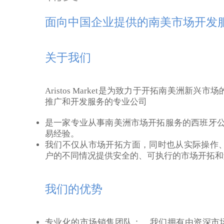
面向中国企业提供的南美市场开发
关于我们
Aristos Market是为致力于开拓南美洲新
推广和开发服务的专业公司
是一家专业从事南美洲市场开拓服务的西班牙公
易经验。
我们不仅从市场开拓方面，同时也从实际操作
户的不同情况提供安全的、可执行的市场开拓和
我们的优势
专业化的市场销售团队：
我们拥有由资深市场