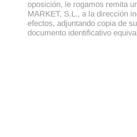
oposición, le rogamos remita 
MARKET, S.L., a la dirección in
efectos, adjuntando copia de s
documento identificativo equiva