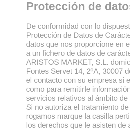
Protección de dato
De conformidad con lo dispuest
Protección de Datos de Carácte
datos que nos proporcione en el
a un fichero de datos de caráct
ARISTOS MARKET, S.L. domicil
Fontes Servet 14, 2ºA, 30007 de
el contacto con su empresa si e
como para remitirle informació
servicios relativos al ámbito de
Si no autoriza el tratamiento de
rogamos marque la casilla perti
los derechos que le asisten de 